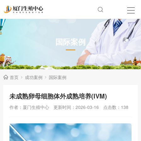
国际案例
首页
成功案例
国际案例
未成熟卵母细胞体外成熟培养(IVM)
作者：厦门生殖中心
更新时间：2026-03-16
点击数：
138