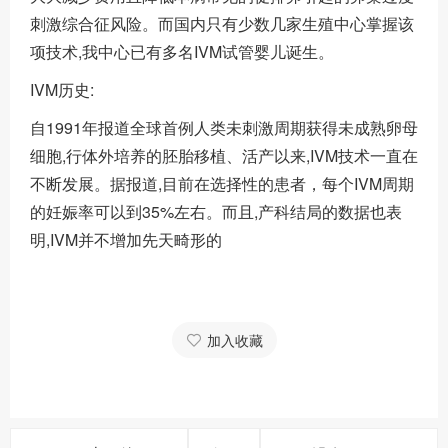
刺激综合征风险。而国内只有少数几家生殖中心掌握该
项技术,我中心已有多名IVM试管婴儿诞生。
IVM历史:
自1991年报道全球首例人类未刺激周期获得未成熟卵母
细胞,行体外培养的胚胎移植、活产以来,IVM技术一直在
不断发展。据报道,目前在选择性的患者，每个IVM周期
的妊娠率可以到35%左右。而且,产科结局的数据也表
明,IVM并不增加先天畸形的
加入收藏