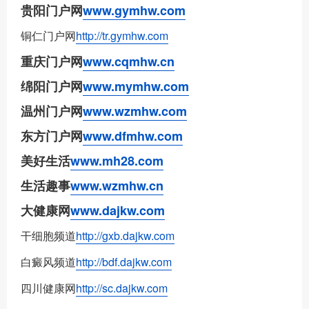
贵阳门户网
www.gymhw.com
铜仁门户网
http://tr.gymhw.com
重庆门户网
www.cqmhw.cn
绵阳门户网
www.mymhw.com
温州门户网
www.wzmhw.com
东方门户网
www.dfmhw.com
美好生活
www.mh28.com
生活趣事
www.wzmhw.cn
大健康网
www.dajkw.com
干细胞频道
http://gxb.dajkw.com
白癜风频道
http://bdf.dajkw.com
四川健康网
http://sc.dajkw.com