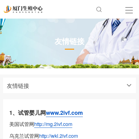
友情链接
友情链接
1、试管婴儿网
www.2ivf.com
美国试管网
http://mg.2ivf.com
乌克兰试管网
http://wkl.2ivf.com