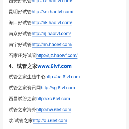
西安好试管
http://xa.haoivf.com/
昆明好试管
http://km.haoivf.com/
海口好试管
http://hk.haoivf.com/
南京好试管
http://nj.haoivf.com/
南宁好试管
http://nn.haoivf.com/
石家庄好试管
http://sjz.haoivf.com/
4、试管之家
www.6ivf.com
试管之家生殖中心
http://aa.6ivf.com
试管之家资讯网
http://sg.6ivf.com
西昌试管之家
http://xc.6ivf.com
试管之家海外
http://hw.6ivf.com
欧.试管之家
http://ou.6ivf.com