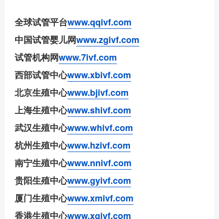
全球试管平台
www.qqivf.com
中国试管婴儿网
www.zgivf.com
试管机构网
www.7ivf.com
西部试管中心
www.xbivf.com
北京生殖中心
www.bjivf.com
上海生殖中心
www.shivf.com
武汉生殖中心
www.whivf.com
杭州生殖中心
www.hzivf.com
南宁生殖中心
www.nnivf.com
贵阳生殖中心
www.gyivf.com
厦门生殖中心
www.xmivf.com
香港生殖中心
www.xgivf.com