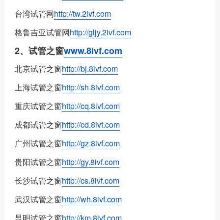
台湾试管网
http://tw.2ivf.com
格鲁吉亚试管网
http://gljy.2ivf.com
2、试管之窗
www.8ivf.com
北京试管之窗
http://bj.8ivf.com
上海试管之窗
http://sh.8ivf.com
重庆试管之窗
http://cq.8ivf.com
成都试管之窗
http://cd.8ivf.com
广州试管之窗
http://gz.8ivf.com
贵阳试管之窗
http://gy.8ivf.com
长沙试管之窗
http://cs.8ivf.com
武汉试管之窗
http://wh.8ivf.com
昆明试管之窗
http://km.8ivf.com