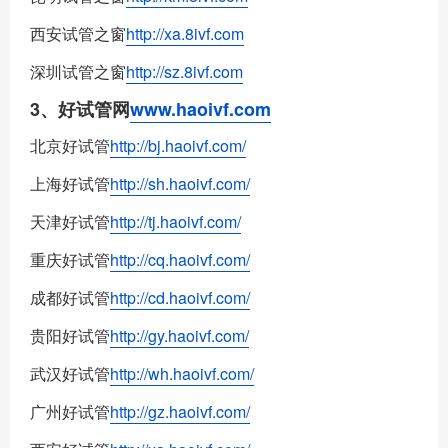
西安试管之窗
http://xa.8ivf.com
深圳试管之窗
http://sz.8ivf.com
3、好试管网
www.haoivf.com
北京好试管
http://bj.haoivf.com/
上海好试管
http://sh.haoivf.com/
天津好试管
http://tj.haoivf.com/
重庆好试管
http://cq.haoivf.com/
成都好试管
http://cd.haoivf.com/
贵阳好试管
http://gy.haoivf.com/
武汉好试管
http://wh.haoivf.com/
广州好试管
http://gz.haoivf.com/