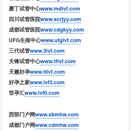
磨丁试管中心
www.mdivf.com
四川试管医院
www.scrjyy.com
成都试管医院
www.cdgkyy.com
UFG生殖中心
www.ufgivf.com
三代试管
www.3ivf.com
天锋试管中心
www.tfivf.com
天籁好孕
www.tlivf.com
好孕之家
www.ivf3.com
世孕汇
www.ivf0.com
西部门户网
www.xbmhw.com
成都门户网
www.cdmhw.com