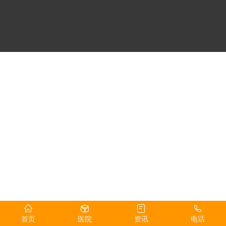
首页
医院
资讯
电话