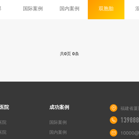
部
国际案例
国内案例
双胞胎
共
0
页
0
条
医院
成功案例
福建省厦
139888
医院
国际案例
医院
国内案例
10000@